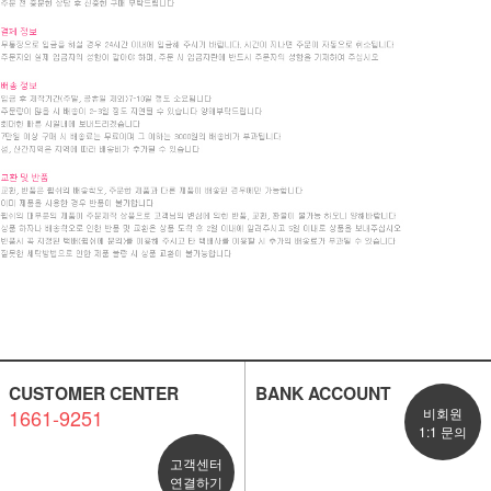
CUSTOMER CENTER
BANK ACCOUNT
1661-9251
비회원
1:1 문의
고객센터
연결하기