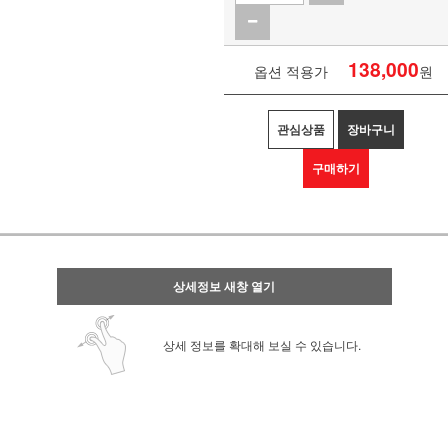
138,000
옵션 적용가
원
관심상품
장바구니
구매하기
상세정보 새창 열기
상세 정보를 확대해 보실 수 있습니다.