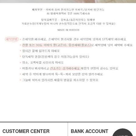
CUSTOMER CENTER
BANK ACCOUNT