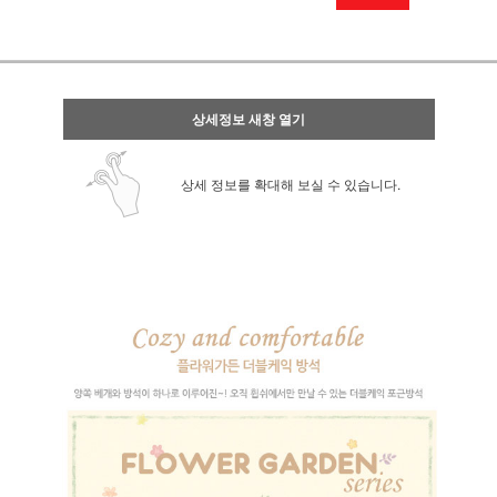
상세정보 새창 열기
상세 정보를 확대해 보실 수 있습니다.