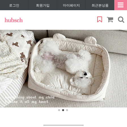
로그인
회원가입
마이페이지
최근본상품